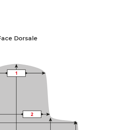
Face Dorsale