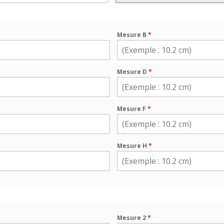
Mesure B
*
Mesure D
*
Mesure F
*
Mesure H
*
Mesure 2
*