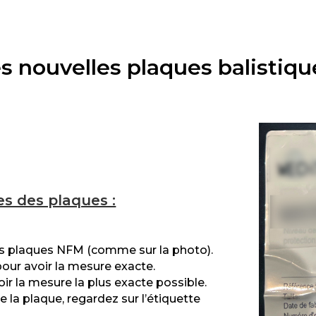
s nouvelles plaques balistiq
s des plaques :
lles plaques NFM (comme sur la photo).
pour avoir la mesure exacte.
ir la mesure la plus exacte possible.
e la plaque, regardez sur l’étiquette