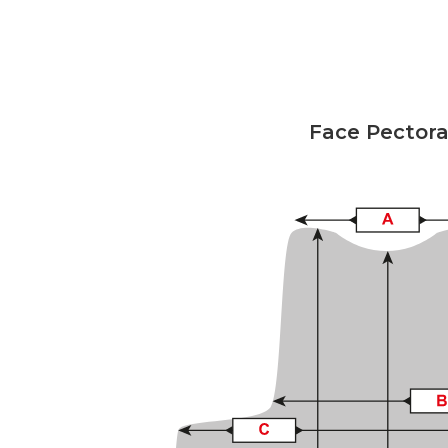
Face Pectora