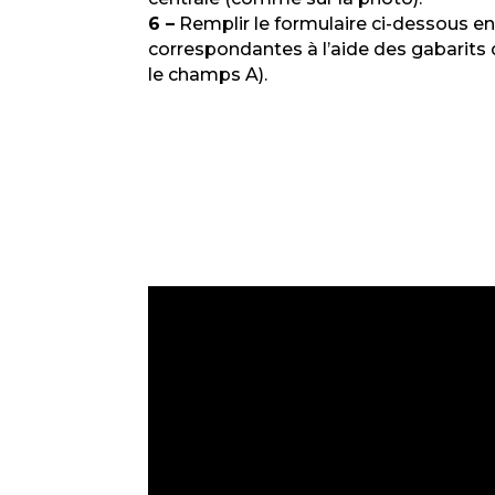
6 –
Remplir le formulaire ci-dessous e
correspondantes à l’aide des gabarits
le champs A).