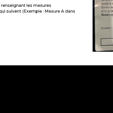
n renseignant les mesures
 qui suivent (Exemple : Mesure A dans