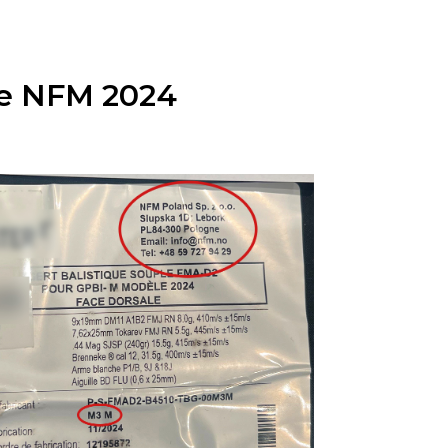
ue NFM 2024